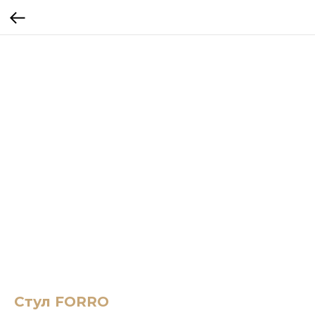
Стул FORRO