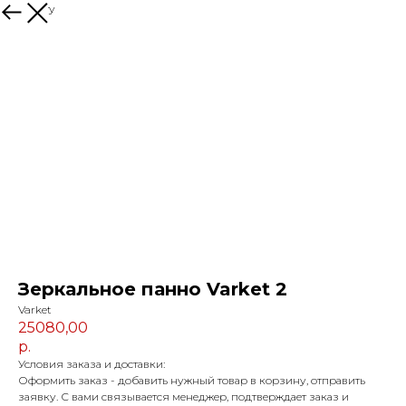
К каталогу
Зеркальное панно Varket 2
Varket
25080,00
р.
Условия заказа и доставки:
Оформить заказ - добавить нужный товар в корзину, отправить
заявку. С вами связывается менеджер, подтверждает заказ и