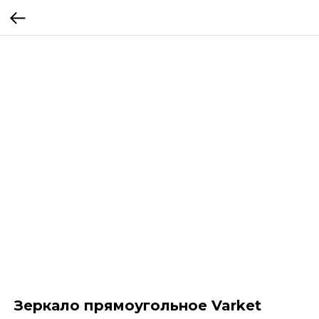
Зеркало прямоугольное Varket