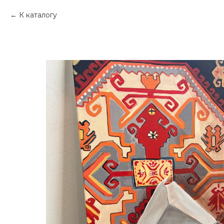
К каталогу