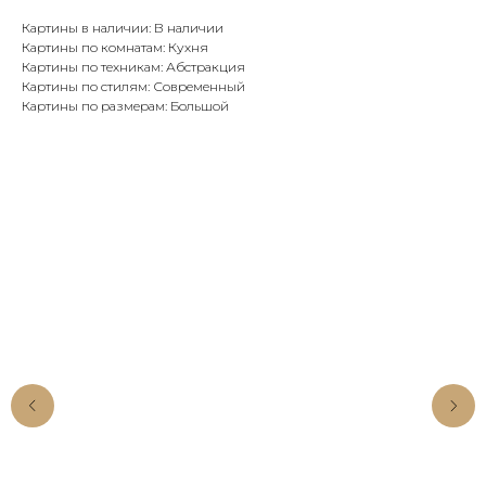
Картины в наличии: В наличии
Картины по комнатам: Кухня
Картины по техникам: Абстракция
Картины по стилям: Современный
Картины по размерам: Большой