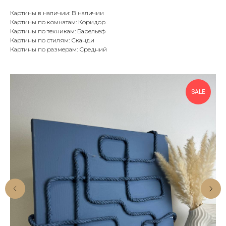
Картины в наличии: В наличии
Картины по комнатам: Коридор
Картины по техникам: Барельеф
Картины по стилям: Сканди
Картины по размерам: Средний
SALE