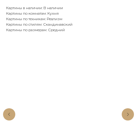
Картины в наличии: В наличии
Картины по комнатам: Кухня
Картины по техникам: Реализм
Картины по стилям: Скандинавский
Картины по размерам: Средний