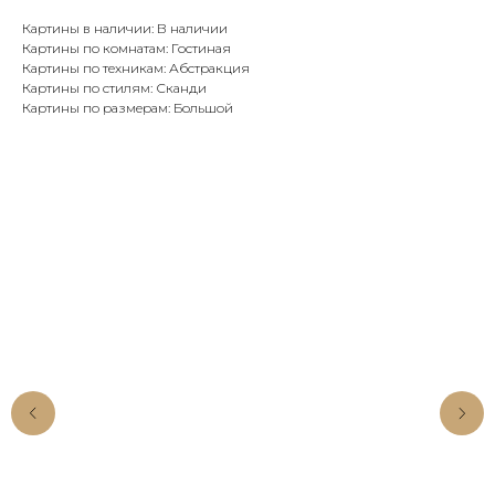
Картины в наличии: В наличии
Картины по комнатам: Гостиная
Картины по техникам: Абстракция
Картины по стилям: Сканди
Картины по размерам: Большой