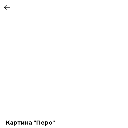
Картина "Перо"