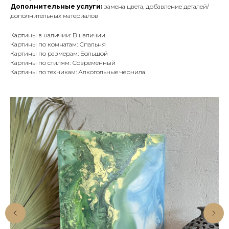
Дополнительные услуги:
замена цвета, добавление деталей/
дополнительных материалов
Картины в наличии: В наличии
Картины по комнатам: Спальня
Картины по размерам: Большой
Картины по стилям: Современный
Картины по техникам: Алкогольные чернила